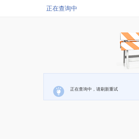
正在查询中
正在查询中，请刷新重试