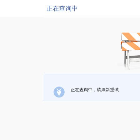
正在查询中
正在查询中，请刷新重试