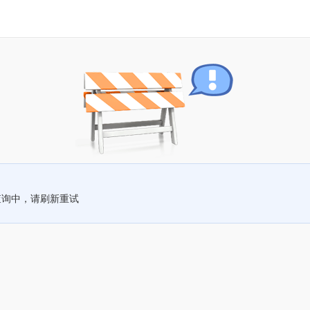
查询中，请刷新重试