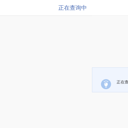
正在查询中
正在