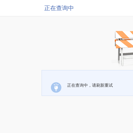
正在查询中
正在查询中，请刷新重试